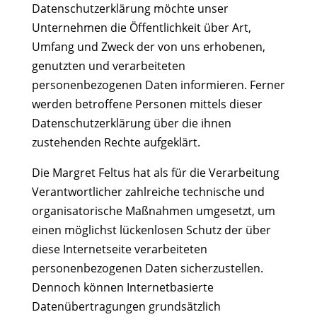
Datenschutzerklärung möchte unser
Unternehmen die Öffentlichkeit über Art,
Umfang und Zweck der von uns erhobenen,
genutzten und verarbeiteten
personenbezogenen Daten informieren. Ferner
werden betroffene Personen mittels dieser
Datenschutzerklärung über die ihnen
zustehenden Rechte aufgeklärt.
Die Margret Feltus hat als für die Verarbeitung
Verantwortlicher zahlreiche technische und
organisatorische Maßnahmen umgesetzt, um
einen möglichst lückenlosen Schutz der über
diese Internetseite verarbeiteten
personenbezogenen Daten sicherzustellen.
Dennoch können Internetbasierte
Datenübertragungen grundsätzlich