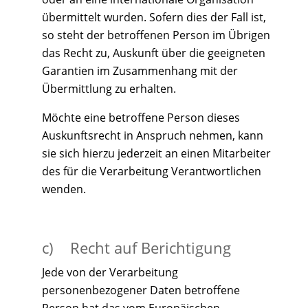
übermittelt wurden. Sofern dies der Fall ist,
so steht der betroffenen Person im Übrigen
das Recht zu, Auskunft über die geeigneten
Garantien im Zusammenhang mit der
Übermittlung zu erhalten.
Möchte eine betroffene Person dieses
Auskunftsrecht in Anspruch nehmen, kann
sie sich hierzu jederzeit an einen Mitarbeiter
des für die Verarbeitung Verantwortlichen
wenden.
c) Recht auf Berichtigung
Jede von der Verarbeitung
personenbezogener Daten betroffene