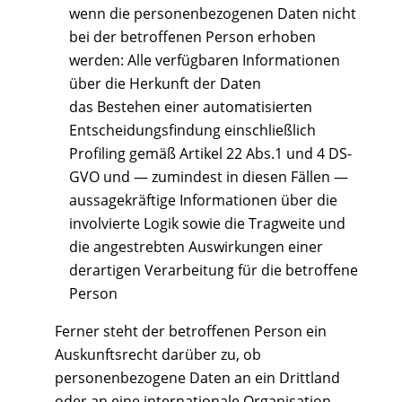
wenn die personenbezogenen Daten nicht
bei der betroffenen Person erhoben
werden: Alle verfügbaren Informationen
über die Herkunft der Daten
das Bestehen einer automatisierten
Entscheidungsfindung einschließlich
Profiling gemäß Artikel 22 Abs.1 und 4 DS-
GVO und — zumindest in diesen Fällen —
aussagekräftige Informationen über die
involvierte Logik sowie die Tragweite und
die angestrebten Auswirkungen einer
derartigen Verarbeitung für die betroffene
Person
Ferner steht der betroffenen Person ein
Auskunftsrecht darüber zu, ob
personenbezogene Daten an ein Drittland
oder an eine internationale Organisation