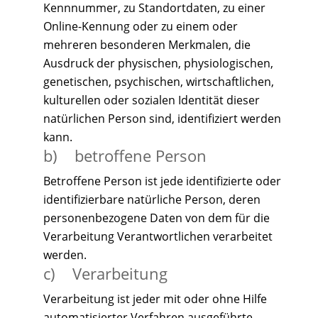
Kennnummer, zu Standortdaten, zu einer
Online-Kennung oder zu einem oder
mehreren besonderen Merkmalen, die
Ausdruck der physischen, physiologischen,
genetischen, psychischen, wirtschaftlichen,
kulturellen oder sozialen Identität dieser
natürlichen Person sind, identifiziert werden
kann.
b) betroffene Person
Betroffene Person ist jede identifizierte oder
identifizierbare natürliche Person, deren
personenbezogene Daten von dem für die
Verarbeitung Verantwortlichen verarbeitet
werden.
c) Verarbeitung
Verarbeitung ist jeder mit oder ohne Hilfe
automatisierter Verfahren ausgeführte