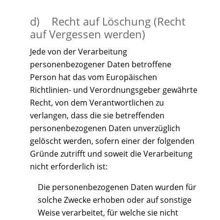
d) Recht auf Löschung (Recht
auf Vergessen werden)
Jede von der Verarbeitung
personenbezogener Daten betroffene
Person hat das vom Europäischen
Richtlinien- und Verordnungsgeber gewährte
Recht, von dem Verantwortlichen zu
verlangen, dass die sie betreffenden
personenbezogenen Daten unverzüglich
gelöscht werden, sofern einer der folgenden
Gründe zutrifft und soweit die Verarbeitung
nicht erforderlich ist:
Die personenbezogenen Daten wurden für
solche Zwecke erhoben oder auf sonstige
Weise verarbeitet, für welche sie nicht