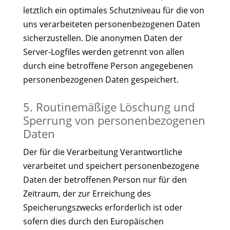
letztlich ein optimales Schutzniveau für die von
uns verarbeiteten personenbezogenen Daten
sicherzustellen. Die anonymen Daten der
Server-Logfiles werden getrennt von allen
durch eine betroffene Person angegebenen
personenbezogenen Daten gespeichert.
5. Routinemäßige Löschung und
Sperrung von personenbezogenen
Daten
Der für die Verarbeitung Verantwortliche
verarbeitet und speichert personenbezogene
Daten der betroffenen Person nur für den
Zeitraum, der zur Erreichung des
Speicherungszwecks erforderlich ist oder
sofern dies durch den Europäischen