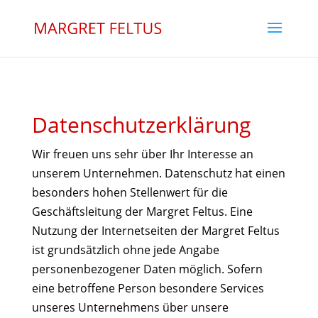
Datenschutzerklärung
Wir freuen uns sehr über Ihr Interesse an
unserem Unternehmen. Datenschutz hat einen
besonders hohen Stellenwert für die
Geschäftsleitung der Margret Feltus. Eine
Nutzung der Internetseiten der Margret Feltus
ist grundsätzlich ohne jede Angabe
personenbezogener Daten möglich. Sofern
eine betroffene Person besondere Services
unseres Unternehmens über unsere