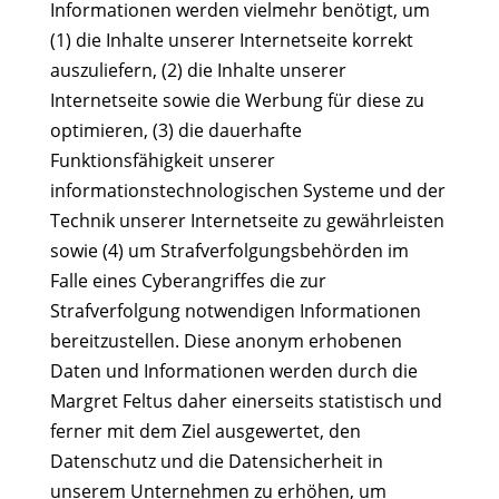
Informationen werden vielmehr benötigt, um
(1) die Inhalte unserer Internetseite korrekt
auszuliefern, (2) die Inhalte unserer
Internetseite sowie die Werbung für diese zu
optimieren, (3) die dauerhafte
Funktionsfähigkeit unserer
informationstechnologischen Systeme und der
Technik unserer Internetseite zu gewährleisten
sowie (4) um Strafverfolgungsbehörden im
Falle eines Cyberangriffes die zur
Strafverfolgung notwendigen Informationen
bereitzustellen. Diese anonym erhobenen
Daten und Informationen werden durch die
Margret Feltus daher einerseits statistisch und
ferner mit dem Ziel ausgewertet, den
Datenschutz und die Datensicherheit in
unserem Unternehmen zu erhöhen, um