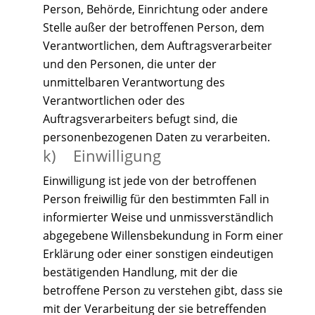
Person, Behörde, Einrichtung oder andere
Stelle außer der betroffenen Person, dem
Verantwortlichen, dem Auftragsverarbeiter
und den Personen, die unter der
unmittelbaren Verantwortung des
Verantwortlichen oder des
Auftragsverarbeiters befugt sind, die
personenbezogenen Daten zu verarbeiten.
k) Einwilligung
Einwilligung ist jede von der betroffenen
Person freiwillig für den bestimmten Fall in
informierter Weise und unmissverständlich
abgegebene Willensbekundung in Form einer
Erklärung oder einer sonstigen eindeutigen
bestätigenden Handlung, mit der die
betroffene Person zu verstehen gibt, dass sie
mit der Verarbeitung der sie betreffenden