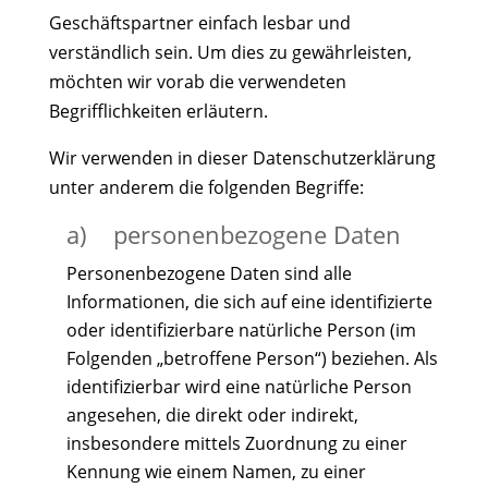
Geschäftspartner einfach lesbar und
verständlich sein. Um dies zu gewährleisten,
möchten wir vorab die verwendeten
Begrifflichkeiten erläutern.
Wir verwenden in dieser Datenschutzerklärung
unter anderem die folgenden Begriffe:
a) personenbezogene Daten
Personenbezogene Daten sind alle
Informationen, die sich auf eine identifizierte
oder identifizierbare natürliche Person (im
Folgenden „betroffene Person“) beziehen. Als
identifizierbar wird eine natürliche Person
angesehen, die direkt oder indirekt,
insbesondere mittels Zuordnung zu einer
Kennung wie einem Namen, zu einer