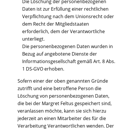
Die Löschung der personenbezogenen
Daten ist zur Erfüllung einer rechtlichen
Verpflichtung nach dem Unionsrecht oder
dem Recht der Mitgliedstaaten
erforderlich, dem der Verantwortliche
unterliegt.
Die personenbezogenen Daten wurden in
Bezug auf angebotene Dienste der
Informationsgesellschaft gemäß Art. 8 Abs.
1 DS-GVO erhoben.
Sofern einer der oben genannten Gründe
zutrifft und eine betroffene Person die
Löschung von personenbezogenen Daten,
die bei der Margret Feltus gespeichert sind,
veranlassen möchte, kann sie sich hierzu
jederzeit an einen Mitarbeiter des für die
Verarbeitung Verantwortlichen wenden. Der