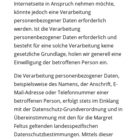
Internetseite in Anspruch nehmen möchte,
könnte jedoch eine Verarbeitung
personenbezogener Daten erforderlich
werden. Ist die Verarbeitung
personenbezogener Daten erforderlich und
besteht für eine solche Verarbeitung keine
gesetzliche Grundlage, holen wir generell eine
Einwilligung der betroffenen Person ein.
Die Verarbeitung personenbezogener Daten,
beispielsweise des Namens, der Anschrift, E-
Mail-Adresse oder Telefonnummer einer
betroffenen Person, erfolgt stets im Einklang
mit der Datenschutz-Grundverordnung und in
Übereinstimmung mit den für die Margret
Feltus geltenden landesspezifischen
Datenschutzbestimmungen. Mittels dieser