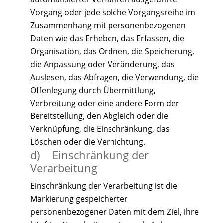
Vorgang oder jede solche Vorgangsreihe im
Zusammenhang mit personenbezogenen
Daten wie das Erheben, das Erfassen, die
Organisation, das Ordnen, die Speicherung,
die Anpassung oder Veränderung, das
Auslesen, das Abfragen, die Verwendung, die
Offenlegung durch Übermittlung,
Verbreitung oder eine andere Form der
Bereitstellung, den Abgleich oder die
Verknüpfung, die Einschränkung, das
Löschen oder die Vernichtung.
d) Einschränkung der
Verarbeitung
Einschränkung der Verarbeitung ist die
Markierung gespeicherter
personenbezogener Daten mit dem Ziel, ihre