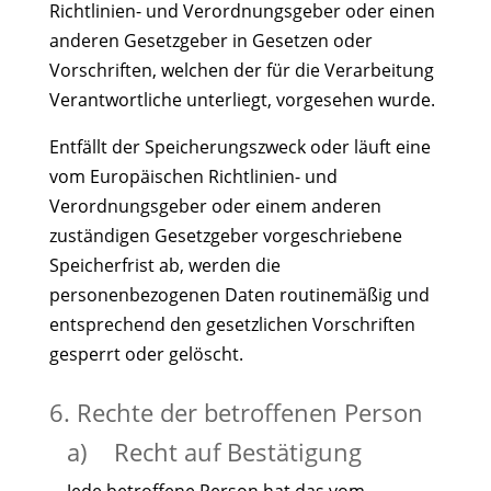
Richtlinien- und Verordnungsgeber oder einen
anderen Gesetzgeber in Gesetzen oder
Vorschriften, welchen der für die Verarbeitung
Verantwortliche unterliegt, vorgesehen wurde.
Entfällt der Speicherungszweck oder läuft eine
vom Europäischen Richtlinien- und
Verordnungsgeber oder einem anderen
zuständigen Gesetzgeber vorgeschriebene
Speicherfrist ab, werden die
personenbezogenen Daten routinemäßig und
entsprechend den gesetzlichen Vorschriften
gesperrt oder gelöscht.
6. Rechte der betroffenen Person
a) Recht auf Bestätigung