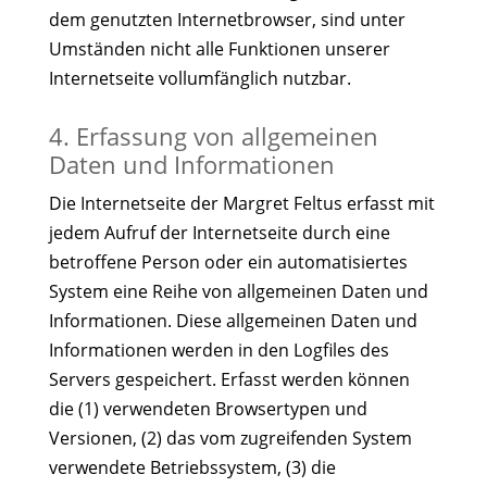
dem genutzten Internetbrowser, sind unter
Umständen nicht alle Funktionen unserer
Internetseite vollumfänglich nutzbar.
4. Erfassung von allgemeinen
Daten und Informationen
Die Internetseite der Margret Feltus erfasst mit
jedem Aufruf der Internetseite durch eine
betroffene Person oder ein automatisiertes
System eine Reihe von allgemeinen Daten und
Informationen. Diese allgemeinen Daten und
Informationen werden in den Logfiles des
Servers gespeichert. Erfasst werden können
die (1) verwendeten Browsertypen und
Versionen, (2) das vom zugreifenden System
verwendete Betriebssystem, (3) die