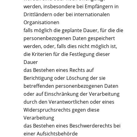
werden, insbesondere bei Empfängern in
Drittländern oder bei internationalen
Organisationen
falls möglich die geplante Dauer, für die die
personenbezogenen Daten gespeichert
werden, oder, falls dies nicht möglich ist,
die Kriterien für die Festlegung dieser
Dauer
das Bestehen eines Rechts auf
Berichtigung oder Löschung der sie
betreffenden personenbezogenen Daten
oder auf Einschränkung der Verarbeitung
durch den Verantwortlichen oder eines
Widerspruchsrechts gegen diese
Verarbeitung
das Bestehen eines Beschwerderechts bei
einer Aufsichtsbehörde