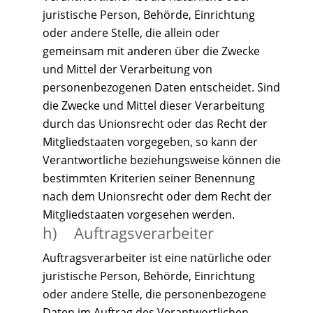
juristische Person, Behörde, Einrichtung
oder andere Stelle, die allein oder
gemeinsam mit anderen über die Zwecke
und Mittel der Verarbeitung von
personenbezogenen Daten entscheidet. Sind
die Zwecke und Mittel dieser Verarbeitung
durch das Unionsrecht oder das Recht der
Mitgliedstaaten vorgegeben, so kann der
Verantwortliche beziehungsweise können die
bestimmten Kriterien seiner Benennung
nach dem Unionsrecht oder dem Recht der
Mitgliedstaaten vorgesehen werden.
h) Auftragsverarbeiter
Auftragsverarbeiter ist eine natürliche oder
juristische Person, Behörde, Einrichtung
oder andere Stelle, die personenbezogene
Daten im Auftrag des Verantwortlichen