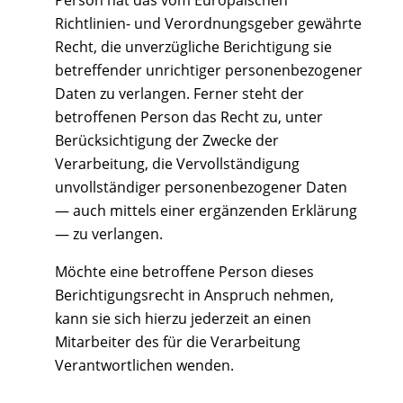
Person hat das vom Europäischen
Richtlinien- und Verordnungsgeber gewährte
Recht, die unverzügliche Berichtigung sie
betreffender unrichtiger personenbezogener
Daten zu verlangen. Ferner steht der
betroffenen Person das Recht zu, unter
Berücksichtigung der Zwecke der
Verarbeitung, die Vervollständigung
unvollständiger personenbezogener Daten
— auch mittels einer ergänzenden Erklärung
— zu verlangen.
Möchte eine betroffene Person dieses
Berichtigungsrecht in Anspruch nehmen,
kann sie sich hierzu jederzeit an einen
Mitarbeiter des für die Verarbeitung
Verantwortlichen wenden.