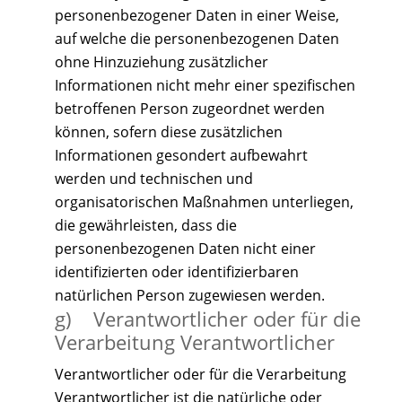
personenbezogener Daten in einer Weise,
auf welche die personenbezogenen Daten
ohne Hinzuziehung zusätzlicher
Informationen nicht mehr einer spezifischen
betroffenen Person zugeordnet werden
können, sofern diese zusätzlichen
Informationen gesondert aufbewahrt
werden und technischen und
organisatorischen Maßnahmen unterliegen,
die gewährleisten, dass die
personenbezogenen Daten nicht einer
identifizierten oder identifizierbaren
natürlichen Person zugewiesen werden.
g) Verantwortlicher oder für die
Verarbeitung Verantwortlicher
Verantwortlicher oder für die Verarbeitung
Verantwortlicher ist die natürliche oder