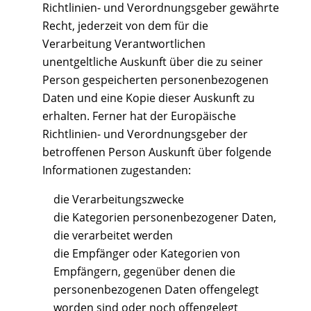
Richtlinien- und Verordnungsgeber gewährte
Recht, jederzeit von dem für die
Verarbeitung Verantwortlichen
unentgeltliche Auskunft über die zu seiner
Person gespeicherten personenbezogenen
Daten und eine Kopie dieser Auskunft zu
erhalten. Ferner hat der Europäische
Richtlinien- und Verordnungsgeber der
betroffenen Person Auskunft über folgende
Informationen zugestanden:
die Verarbeitungszwecke
die Kategorien personenbezogener Daten,
die verarbeitet werden
die Empfänger oder Kategorien von
Empfängern, gegenüber denen die
personenbezogenen Daten offengelegt
worden sind oder noch offengelegt