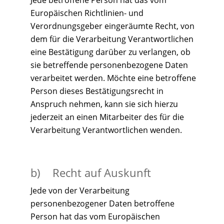
Jede betroffene Person hat das vom
Europäischen Richtlinien- und
Verordnungsgeber eingeräumte Recht, von
dem für die Verarbeitung Verantwortlichen
eine Bestätigung darüber zu verlangen, ob
sie betreffende personenbezogene Daten
verarbeitet werden. Möchte eine betroffene
Person dieses Bestätigungsrecht in
Anspruch nehmen, kann sie sich hierzu
jederzeit an einen Mitarbeiter des für die
Verarbeitung Verantwortlichen wenden.
b) Recht auf Auskunft
Jede von der Verarbeitung
personenbezogener Daten betroffene
Person hat das vom Europäischen