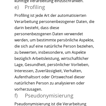
künftige Verarbeitung einzuschränken.
e) Profiling
Profiling ist jede Art der automatisierten
Verarbeitung personenbezogener Daten, die
darin besteht, dass diese
personenbezogenen Daten verwendet
werden, um bestimmte persönliche Aspekte,
die sich auf eine natürliche Person beziehen,
zu bewerten, insbesondere, um Aspekte
bezüglich Arbeitsleistung, wirtschaftlicher
Lage, Gesundheit, persönlicher Vorlieben,
Interessen, Zuverlässigkeit, Verhalten,
Aufenthaltsort oder Ortswechsel dieser
natürlichen Person zu analysieren oder
vorherzusagen.
f) Pseudonymisierung
Pseudonymisierung ist die Verarbeitung