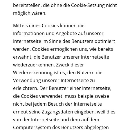
bereitstellen, die ohne die Cookie-Setzung nicht
möglich wären.
Mittels eines Cookies können die
Informationen und Angebote auf unserer
Internetseite im Sinne des Benutzers optimiert
werden. Cookies ermöglichen uns, wie bereits
erwähnt, die Benutzer unserer Internetseite
wiederzuerkennen. Zweck dieser
Wiedererkennung ist es, den Nutzern die
Verwendung unserer Internetseite zu
erleichtern. Der Benutzer einer Internetseite,
die Cookies verwendet, muss beispielsweise
nicht bei jedem Besuch der Internetseite
erneut seine Zugangsdaten eingeben, weil dies
von der Internetseite und dem auf dem
Computersystem des Benutzers abgelegten