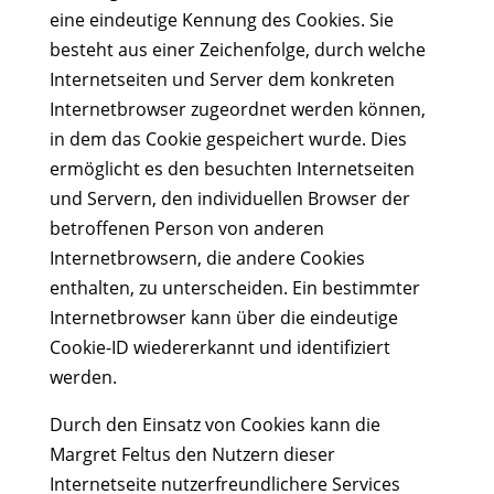
eine eindeutige Kennung des Cookies. Sie
besteht aus einer Zeichenfolge, durch welche
Internetseiten und Server dem konkreten
Internetbrowser zugeordnet werden können,
in dem das Cookie gespeichert wurde. Dies
ermöglicht es den besuchten Internetseiten
und Servern, den individuellen Browser der
betroffenen Person von anderen
Internetbrowsern, die andere Cookies
enthalten, zu unterscheiden. Ein bestimmter
Internetbrowser kann über die eindeutige
Cookie-ID wiedererkannt und identifiziert
werden.
Durch den Einsatz von Cookies kann die
Margret Feltus den Nutzern dieser
Internetseite nutzerfreundlichere Services