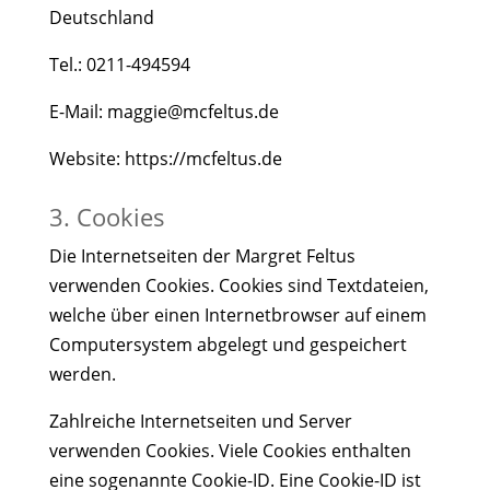
Deutschland
Tel.: 0211-494594
E-Mail: maggie@mcfeltus.de
Website: https://mcfeltus.de
3. Cookies
Die Internetseiten der Margret Feltus
verwenden Cookies. Cookies sind Textdateien,
welche über einen Internetbrowser auf einem
Computersystem abgelegt und gespeichert
werden.
Zahlreiche Internetseiten und Server
verwenden Cookies. Viele Cookies enthalten
eine sogenannte Cookie-ID. Eine Cookie-ID ist