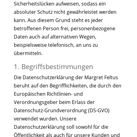
Sicherheitslücken aufweisen, sodass ein
absoluter Schutz nicht gewährleistet werden
kann. Aus diesem Grund steht es jeder
betroffenen Person frei, personenbezogene
Daten auch auf alternativen Wegen,
beispielsweise telefonisch, an uns zu
übermitteln.
1. Begriffsbestimmungen
Die Datenschutzerklärung der Margret Feltus
beruht auf den Begrifflichkeiten, die durch den
Europäischen Richtlinien- und
Verordnungsgeber beim Erlass der
Datenschutz-Grundverordnung (DS-GVO)
verwendet wurden. Unsere
Datenschutzerklärung soll sowohl für die
Öffentlichkeit als auch für unsere Kunden und