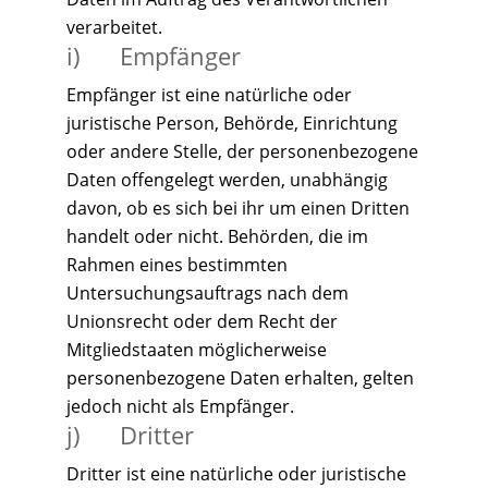
verarbeitet.
i) Empfänger
Empfänger ist eine natürliche oder
juristische Person, Behörde, Einrichtung
oder andere Stelle, der personenbezogene
Daten offengelegt werden, unabhängig
davon, ob es sich bei ihr um einen Dritten
handelt oder nicht. Behörden, die im
Rahmen eines bestimmten
Untersuchungsauftrags nach dem
Unionsrecht oder dem Recht der
Mitgliedstaaten möglicherweise
personenbezogene Daten erhalten, gelten
jedoch nicht als Empfänger.
j) Dritter
Dritter ist eine natürliche oder juristische