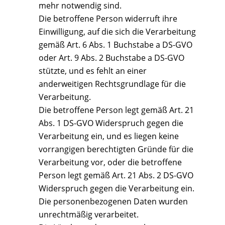
mehr notwendig sind.
Die betroffene Person widerruft ihre
Einwilligung, auf die sich die Verarbeitung
gemäß Art. 6 Abs. 1 Buchstabe a DS-GVO
oder Art. 9 Abs. 2 Buchstabe a DS-GVO
stützte, und es fehlt an einer
anderweitigen Rechtsgrundlage für die
Verarbeitung.
Die betroffene Person legt gemäß Art. 21
Abs. 1 DS-GVO Widerspruch gegen die
Verarbeitung ein, und es liegen keine
vorrangigen berechtigten Gründe für die
Verarbeitung vor, oder die betroffene
Person legt gemäß Art. 21 Abs. 2 DS-GVO
Widerspruch gegen die Verarbeitung ein.
Die personenbezogenen Daten wurden
unrechtmäßig verarbeitet.