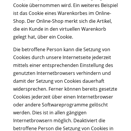
Cookie übernommen wird. Ein weiteres Beispiel
ist das Cookie eines Warenkorbes im Online-
Shop. Der Online-Shop merkt sich die Artikel,
die ein Kunde in den virtuellen Warenkorb
gelegt hat, über ein Cookie.
Die betroffene Person kann die Setzung von
Cookies durch unsere Internetseite jederzeit
mittels einer entsprechenden Einstellung des
genutzten Internetbrowsers verhindern und
damit der Setzung von Cookies dauerhaft
widersprechen. Ferner können bereits gesetzte
Cookies jederzeit über einen Internetbrowser
oder andere Softwareprogramme gelöscht
werden. Dies ist in allen gängigen
Internetbrowsern möglich. Deaktiviert die
betroffene Person die Setzung von Cookies in