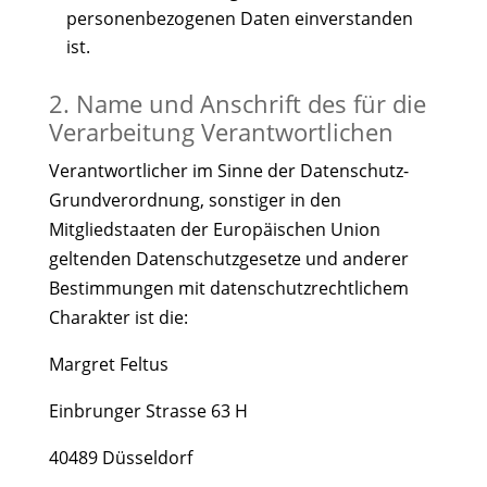
personenbezogenen Daten einverstanden
ist.
2. Name und Anschrift des für die
Verarbeitung Verantwortlichen
Verantwortlicher im Sinne der Datenschutz-
Grundverordnung, sonstiger in den
Mitgliedstaaten der Europäischen Union
geltenden Datenschutzgesetze und anderer
Bestimmungen mit datenschutzrechtlichem
Charakter ist die:
Margret Feltus
Einbrunger Strasse 63 H
40489 Düsseldorf