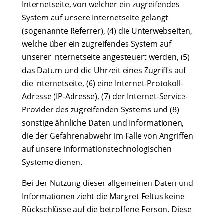
Internetseite, von welcher ein zugreifendes
System auf unsere Internetseite gelangt
(sogenannte Referrer), (4) die Unterwebseiten,
welche über ein zugreifendes System auf
unserer Internetseite angesteuert werden, (5)
das Datum und die Uhrzeit eines Zugriffs auf
die Internetseite, (6) eine Internet-Protokoll-
Adresse (IP-Adresse), (7) der Internet-Service-
Provider des zugreifenden Systems und (8)
sonstige ähnliche Daten und Informationen,
die der Gefahrenabwehr im Falle von Angriffen
auf unsere informationstechnologischen
Systeme dienen.
Bei der Nutzung dieser allgemeinen Daten und
Informationen zieht die Margret Feltus keine
Rückschlüsse auf die betroffene Person. Diese